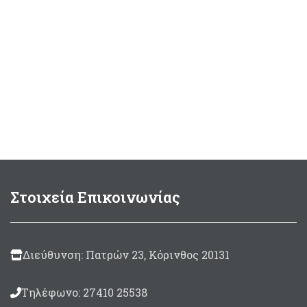
Στοιχεία Επικοινωνίας
Διεύθυνση: Πατρών 23, Κόρινθος 20131
Τηλέφωνο: 27410 25538