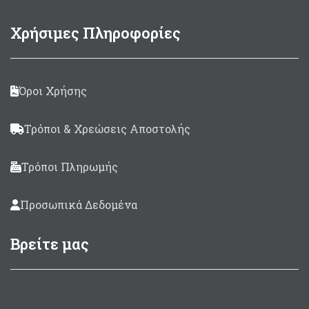
Χρήσιμες Πληροφορίες
Όροι Χρήσης
Τρόποι & Χρεώσεις Αποστολής
Τρόποι Πληρωμής
Προσωπικά Δεδομένα
Βρείτε μας