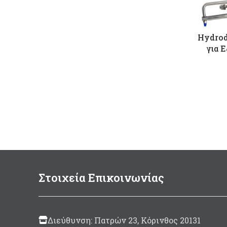
Hydrod
για 
Στοιχεία Επικοινωνίας
Διεύθυνση: Πατρών 23, Κόρινθος 20131