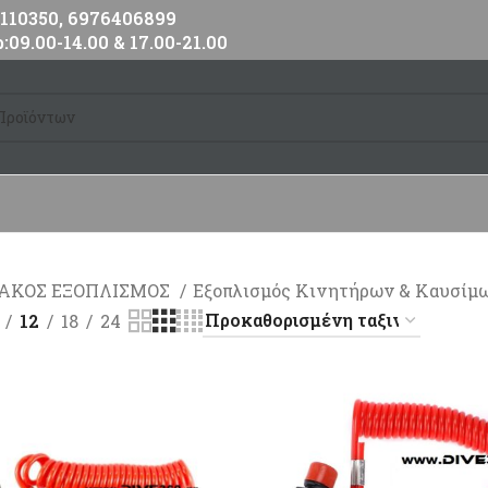
10350, 6976406899
:09.00-14.00 & 17.00-21.00
ΙΑΚΟΣ ΕΞΟΠΛΙΣΜΟΣ
Εξοπλισμός Κινητήρων & Καυσίμ
12
18
24