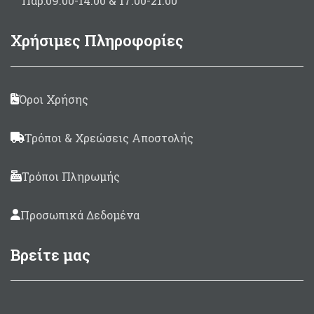
Παρ:09.00-14.00 & 17.00-21.00
Χρήσιμες Πληροφορίες
Όροι Χρήσης
Τρόποι & Χρεώσεις Αποστολής
Τρόποι Πληρωμής
Προσωπικά Δεδομένα
Βρείτε μας