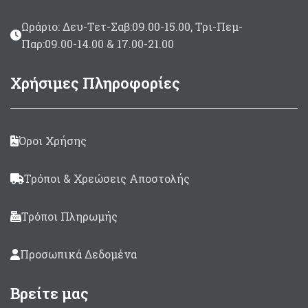
Ωράριο: Δευ-Τετ-Σαβ:09.00-15.00, Τρι-Πεμ-
Παρ:09.00-14.00 & 17.00-21.00
Χρήσιμες Πληροφορίες
Όροι Χρήσης
Τρόποι & Χρεώσεις Αποστολής
Τρόποι Πληρωμής
Προσωπικά Δεδομένα
Βρείτε μας