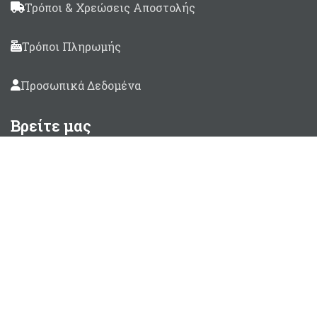
Τρόποι & Χρεώσεις Αποστολής
Τρόποι Πληρωμής
Προσωπικά Δεδομένα
Βρείτε μας