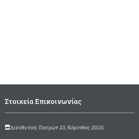
Στοιχεία Επικοινωνίας
Διεύθυνση: Πατρών 23, Κόρινθος 20131