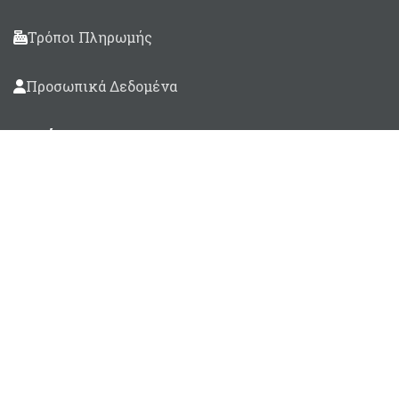
Τρόποι Πληρωμής
Προσωπικά Δεδομένα
Βρείτε μας