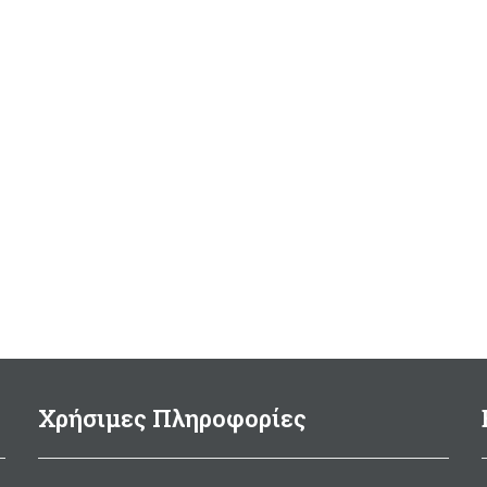
Χρήσιμες Πληροφορίες