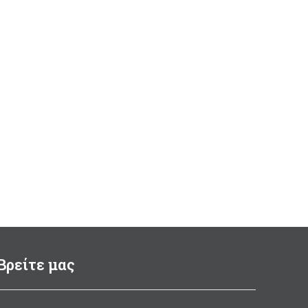
Βρείτε μας