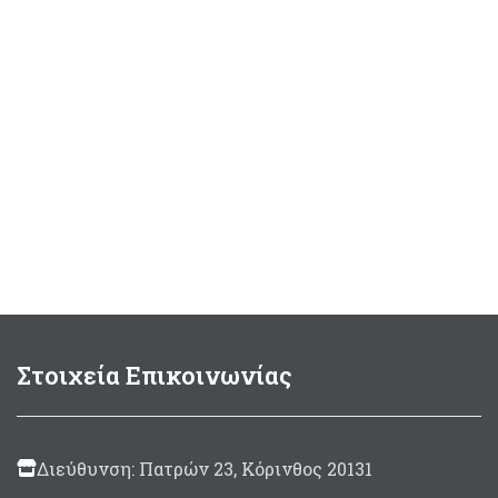
Στοιχεία Επικοινωνίας
Διεύθυνση: Πατρών 23, Κόρινθος 20131