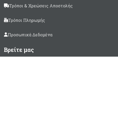
Τρόποι & Χρεώσεις Αποστολής
Τρόποι Πληρωμής
Προσωπικά Δεδομένα
Βρείτε μας