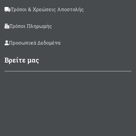
Τρόποι & Χρεώσεις Αποστολής
Τρόποι Πληρωμής
Προσωπικά Δεδομένα
Βρείτε μας