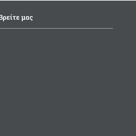
Βρείτε μας