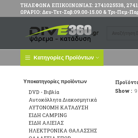
ΤΗΛΕΦΩΝΑ ΕΠΙΚΟΙΝΩΝΙΑΣ: 2741025538, 27411
ΩΡΑΡΙΟ: Δευ-Τετ-Σαβ:09.00-15.00 & Τρι-Πεμ-Παρ
Κατηγορίες Προϊόντων
Υποκατηγορίες προϊόντων
Προϊόντα
Show
9
DVD - Βιβλία
Αυτοκόλλητα Διακοσμητικά
ΑΥΤΟΝΟΜΗ ΚΑΤΑΔΥΣΗ
ΕΙΔΗ CAMPING
ΕΙΔΗ ΑΛΙΕΙΑΣ
ΗΛΕΚΤΡΟΝΙΚΑ ΘΑΛΑΣΣΗΣ