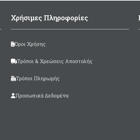
Χρήσιμες Πληροφορίες
Όροι Χρήσης
Τρόποι & Χρεώσεις Αποστολής
Τρόποι Πληρωμής
Προσωπικά Δεδομένα