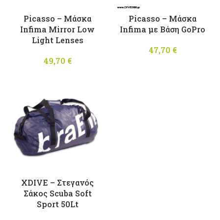
Picasso – Μάσκα
Picasso – Μάσκα
Infima Mirror Low
Infima με Βάση GoPro
Light Lenses
47,70
€
49,70
€
XDIVE – Στεγανός
Σάκος Scuba Soft
Sport 50Lt