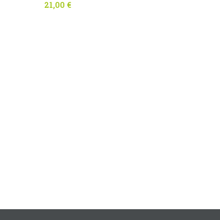
21,00
€