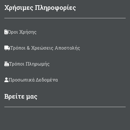
Χρήσιμες Πληροφορίες
Όροι Χρήσης
Τρόποι & Χρεώσεις Αποστολής
Τρόποι Πληρωμής
Προσωπικά Δεδομένα
Βρείτε μας