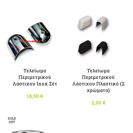
Τελείωμα
Τελείωμα
Περιμετρικού
Περιμετρικού
Λάστιχου Inox Σέτ
Λάστιχου Πλαστικό (2
χρώματα)
18,50
€
2,00
€
SOLD
OUT