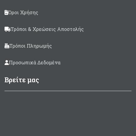
Όροι Χρήσης
Τρόποι & Χρεώσεις Αποστολής
Τρόποι Πληρωμής
Προσωπικά Δεδομένα
Βρείτε μας