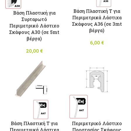
Βάση Πλαστική Τ για
Βάση Πλαστική για
Περιμετρικά Λάστιχα
Συρταρωτό
Σκάφους A36 (σε 3mt
Περιμετρικό Λάστιχο
βέργα)
Σκάφους Α30 (σε 5mt
βέργα)
6,00
€
20,00
€
Βάση Πλαστική Τ για
Περιμετρικό Λάστιχο
Περιμετρικά Λάστιχα
Προστασίας Σκάφους