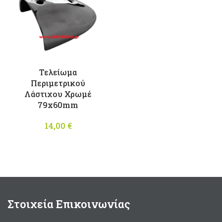
Τελείωμα
Περιμετρικού
Λάστιχου Χρωμέ
79x60mm
14,00
€
Στοιχεία Επικοινωνίας