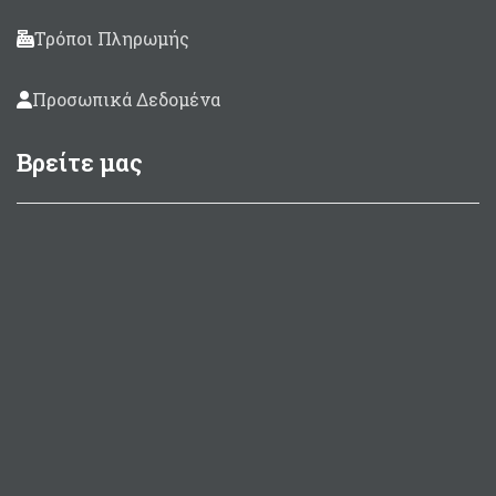
Τρόποι Πληρωμής
Προσωπικά Δεδομένα
Βρείτε μας