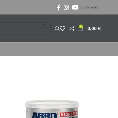
Επικοινωνία
0
0,00
€