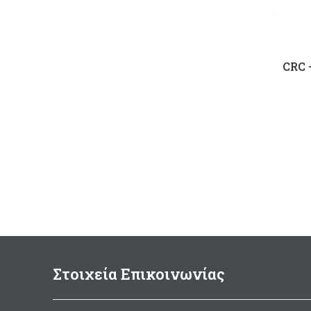
CRC 
Στοιχεία Επικοινωνίας