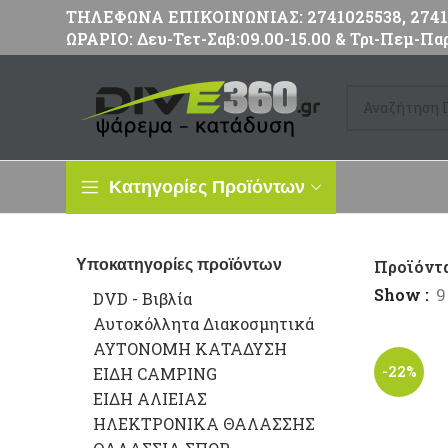
ΤΗΛΕΦΩΝΑ ΕΠΙΚΟΙΝΩΝΙΑΣ: 2741025538, 27411
ΩΡΑΡΙΟ: Δευ-Τετ-Σαβ:09.00-15.00 & Τρι-Πεμ-Παρ
Κατηγορίες Προϊόντων
Υποκατηγορίες προϊόντων
Προϊόντα
Show
9
DVD - Βιβλία
Αυτοκόλλητα Διακοσμητικά
ΑΥΤΟΝΟΜΗ ΚΑΤΑΔΥΣΗ
-22%
ΕΙΔΗ CAMPING
ΕΙΔΗ ΑΛΙΕΙΑΣ
ΗΛΕΚΤΡΟΝΙΚΑ ΘΑΛΑΣΣΗΣ