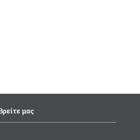
Βρείτε μας