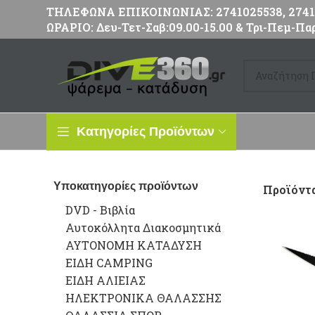
ΤΗΛΕΦΩΝΑ ΕΠΙΚΟΙΝΩΝΙΑΣ: 2741025538, 27411
ΩΡΑΡΙΟ: Δευ-Τετ-Σαβ:09.00-15.00 & Τρι-Πεμ-Παρ
Κατηγορίες Προϊόντων
Υποκατηγορίες προϊόντων
Προϊόντα
DVD - Βιβλία
Αυτοκόλλητα Διακοσμητικά
ΑΥΤΟΝΟΜΗ ΚΑΤΑΔΥΣΗ
ΕΙΔΗ CAMPING
ΕΙΔΗ ΑΛΙΕΙΑΣ
ΗΛΕΚΤΡΟΝΙΚΑ ΘΑΛΑΣΣΗΣ