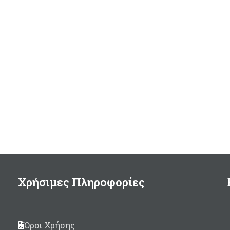
Χρήσιμες Πληροφορίες
Όροι Χρήσης