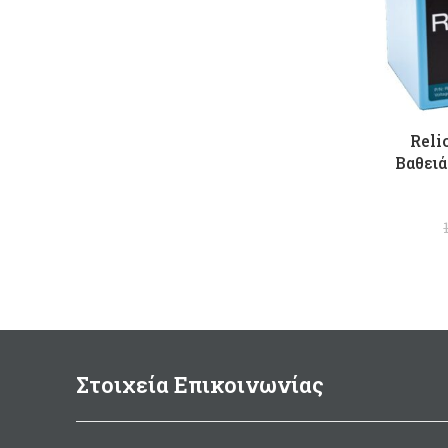
Reli
Βαθει
Στοιχεία Επικοινωνίας