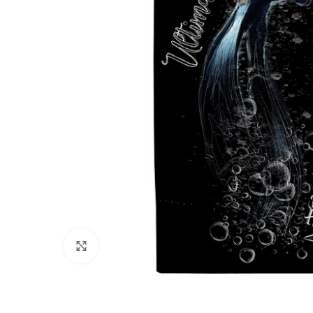
Πατήστε για μεγέθυνση