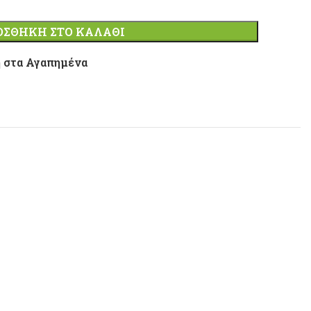
ΟΣΘΉΚΗ ΣΤΟ ΚΑΛΆΘΙ
 στα Αγαπημένα