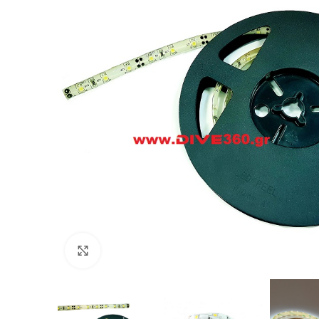
Πατήστε για μεγέθυνση