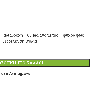
– αδιάβροχη – 60 led ανά μέτρο – ψυχρό φως –
 – Προέλευση Ιταλία
ΟΣΘΉΚΗ ΣΤΟ ΚΑΛΆΘΙ
 στα Αγαπημένα