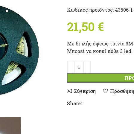
Κωδικός προϊόντος:
43506-1
21,50
€
Με διπλής όψεως ταινία 3Μ 
Μπορεί να κοπεί κάθε 3 led.
ΠΡ
Σύγκριση
Προσθήκη
Share: