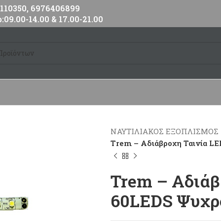
10350, 6976406899
:09.00-14.00 & 17.00-21.00
ΝΑΥΤΙΛΙΑΚΟΣ ΕΞΟΠΛΙΣΜΟΣ
Trem – Αδιάβροχη Ταινία L
Trem – Αδιάβ
60LEDS Ψυχρ