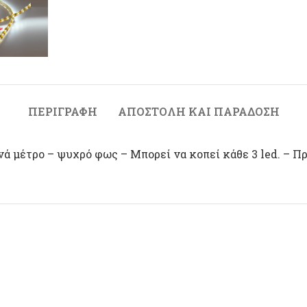
ΠΕΡΙΓΡΑΦΉ
ΑΠΟΣΤΟΛΉ ΚΑΙ ΠΑΡΆΔΟΣΗ
νά μέτρο – ψυχρό φως – Μπορεί να κοπεί κάθε 3 led. – Π