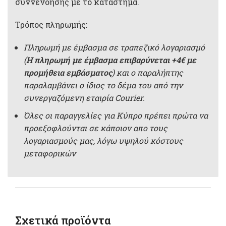
συννενόησης με το κατάστημα.
Τρόπος πληρωμής:
Πληρωμή με έμβασμα σε τραπεζικό λογαριασμό
(
Η πληρωμή με έμβασμα επιβαρύνεται +4€ με
προμήθεια εμβάσματος
) και ο παραλήπτης
παραλαμβάνει ο ίδιος το δέμα του από την
συνεργαζόμενη εταιρία Courier.
Όλες οι παραγγελίες για Κύπρο πρέπει πρώτα να
προεξοφλούνται σε κάποιον απο τους
λογαριασμούς μας, λόγω υψηλού κόστους
μεταφορικών
Σχετικά προϊόντα