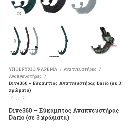
Πατήστε για μεγέθυνση
ΥΠΟΒΡΥΧΙΟ ΨΑΡΕΜΑ
Αναπνευστήρες
Αναπνευστήρες
Dive360 – Εύκαμπτος Αναπνευστήρας Dario (σε 3
χρώματα)
Dive360 – Εύκαμπτος Αναπνευστήρας
Dario (σε 3 χρώματα)