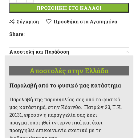
ΠΡΟΣΘΉΚΗ ΣΤΟ ΚΑΛΆΘΙ
Σύγκριση
Προσθήκη στα Αγαπημένα
Share:
Αποστολή και Παράδοση
Αποστολές στην Ελλάδα
Παραλαβή από το φυσικό μας κατάστημα
Παραλαβή της παραγγελίας σας από το φυσικό
μας κατάστημά, στην Κόρινθο, Πατρών 23, Τ.Κ.
20131, εφόσον η παραγγελία σας έχει
πραγματοποιηθεί ιντερνετικά και έχει
προηγηθεί επικοινωνία σχετικά με τη
διαθεσιμότητας της.