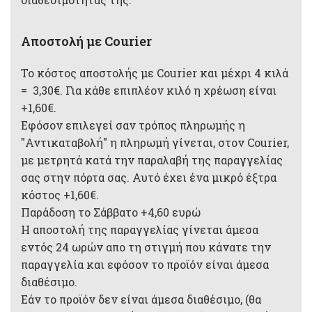
Αποστολή με Courier
Το κόστος αποστολής με Courier και μέχρι 4 κιλά
= 3,30€. Για κάθε επιπλέον κιλό η χρέωση είναι
+1,60€.
Εφόσον επιλεγεί σαν τρόπος πληρωμής η
"Αντικαταβολή" η πληρωμή γίνεται, στον Courier,
με μετρητά κατά την παραλαβή της παραγγελίας
σας στην πόρτα σας. Αυτό έχει ένα μικρό έξτρα
κόστος +1,60€.
Παράδοση το Σάββατο +4,60 ευρώ
Η αποστολή της παραγγελίας γίνεται άμεσα
εντός 24 ωρών απο τη στιγμή που κάνατε την
παραγγελία και εφόσον το προϊόν είναι άμεσα
διαθέσιμο.
Εάν το προϊόν δεν είναι άμεσα διαθέσιμο, (θα