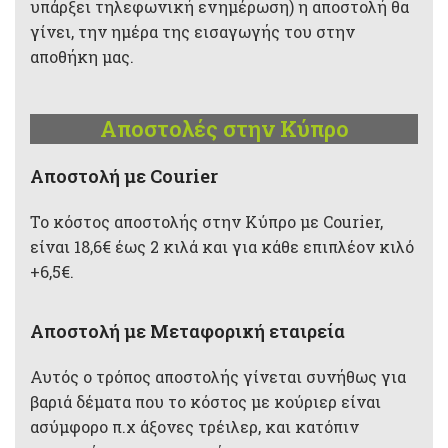
υπάρξει τηλεφωνική ενημέρωση) η αποστολή θα
γίνει, την ημέρα της εισαγωγής του στην
αποθήκη μας.
Αποστολές στην Κύπρο
Aποστολή με Courier
Το κόστος αποστολής στην Κύπρο με Courier,
είναι 18,6€ έως 2 κιλά και για κάθε επιπλέον κιλό
+6,5€.
Αποστολή με Μεταφορική εταιρεία
Αυτός ο τρόπος αποστολής γίνεται συνήθως για
βαριά δέματα που το κόστος με κούριερ είναι
ασύμφορο π.χ άξονες τρέιλερ, και κατόπιν