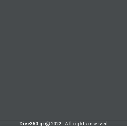
Dive360.gr
2022 | All rights reserved