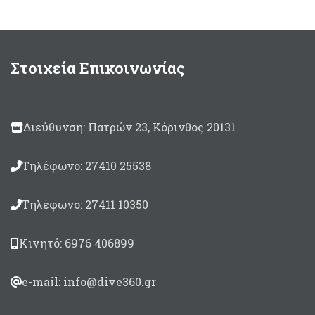
Στοιχεία Επικοινωνίας
Διεύθυνση: Πατρών 23, Κόρινθος 20131
Τηλέφωνο: 27410 25538
Τηλέφωνο: 27411 10350
Κινητό: 6976 406899
e-mail: info@dive360.gr