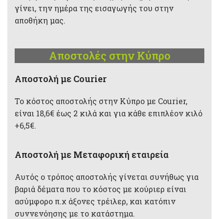
γίνει, την ημέρα της εισαγωγής του στην
αποθήκη μας.
Αποστολές στην Κύπρο
Aποστολή με Courier
Το κόστος αποστολής στην Κύπρο με Courier,
είναι 18,6€ έως 2 κιλά και για κάθε επιπλέον κιλό
+6,5€.
Αποστολή με Μεταφορική εταιρεία
Αυτός ο τρόπος αποστολής γίνεται συνήθως για
βαριά δέματα που το κόστος με κούριερ είναι
ασύμφορο π.χ άξονες τρέιλερ, και κατόπιν
συννενόησης με το κατάστημα.