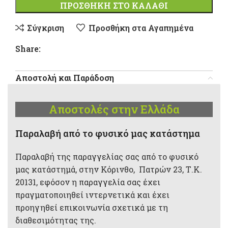
ΠΡΟΣΘΉΚΗ ΣΤΟ ΚΑΛΆΘΙ
Σύγκριση
Προσθήκη στα Αγαπημένα
Share:
Αποστολή και Παράδοση
Αποστολές στην Ελλάδα
Παραλαβή από το φυσικό μας κατάστημα
Παραλαβή της παραγγελίας σας από το φυσικό
μας κατάστημά, στην Κόρινθο, Πατρών 23, Τ.Κ.
20131, εφόσον η παραγγελία σας έχει
πραγματοποιηθεί ιντερνετικά και έχει
προηγηθεί επικοινωνία σχετικά με τη
διαθεσιμότητας της.