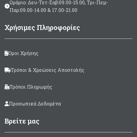
Ωράριο: Δευ-Τετ-Σαβ:09.00-15.00, Τρι-Πεμ-
Παρ:09.00-14.00 & 17.00-21.00
Χρήσιμες Πληροφορίες
Όροι Χρήσης
Τρόποι & Χρεώσεις Αποστολής
Τρόποι Πληρωμής
Προσωπικά Δεδομένα
Βρείτε μας