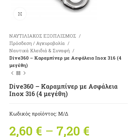
Πατήστε για μεγέθυνση
ΝΑΥΤΙΛΙΑΚΟΣ ΕΞΟΠΛΙΣΜΟΣ
Πρόσδεση / Αγκυροβολία
Ναυτικά Κλειδιά & Συναφή
Dive360 – Καραμπίνερ με Ασφάλεια Inox 316 (4
μεγέθη)
Dive360 – Καραμπίνερ με Ασφάλεια
Inox 316 (4 μεγέθη)
Κωδικός προϊόντος:
Μ/Δ
2,60
€
–
7,20
€
Price