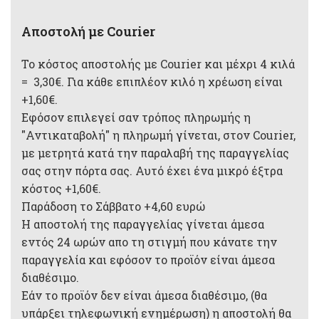
Αποστολή με Courier
Το κόστος αποστολής με Courier και μέχρι 4 κιλά
= 3,30€. Για κάθε επιπλέον κιλό η χρέωση είναι
+1,60€.
Εφόσον επιλεγεί σαν τρόπος πληρωμής η
"Αντικαταβολή" η πληρωμή γίνεται, στον Courier,
με μετρητά κατά την παραλαβή της παραγγελίας
σας στην πόρτα σας. Αυτό έχει ένα μικρό έξτρα
κόστος +1,60€.
Παράδοση το Σάββατο +4,60 ευρώ
Η αποστολή της παραγγελίας γίνεται άμεσα
εντός 24 ωρών απο τη στιγμή που κάνατε την
παραγγελία και εφόσον το προϊόν είναι άμεσα
διαθέσιμο.
Εάν το προϊόν δεν είναι άμεσα διαθέσιμο, (θα
υπάρξει τηλεφωνική ενημέρωση) η αποστολή θα