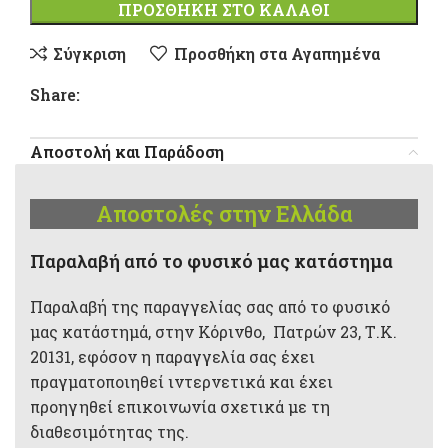
ΠΡΟΣΘΉΚΗ ΣΤΟ ΚΑΛΆΘΙ
Σύγκριση
Προσθήκη στα Αγαπημένα
Share:
Αποστολή και Παράδοση
Αποστολές στην Ελλάδα
Παραλαβή από το φυσικό μας κατάστημα
Παραλαβή της παραγγελίας σας από το φυσικό
μας κατάστημά, στην Κόρινθο, Πατρών 23, Τ.Κ.
20131, εφόσον η παραγγελία σας έχει
πραγματοποιηθεί ιντερνετικά και έχει
προηγηθεί επικοινωνία σχετικά με τη
διαθεσιμότητας της.