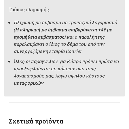
Τρόπος πληρωμής:
Πληρωμή με έμβασμα σε τραπεζικό λογαριασμό
(
Η πληρωμή με έμβασμα επιβαρύνεται +4€ με
προμήθεια εμβάσματος
) και ο παραλήπτης
παραλαμβάνει ο ίδιος το δέμα του από την
συνεργαζόμενη εταιρία Courier.
Όλες οι παραγγελίες για Κύπρο πρέπει πρώτα να
προεξοφλούνται σε κάποιον απο τους
λογαριασμούς μας, λόγω υψηλού κόστους
μεταφορικών
Σχετικά προϊόντα