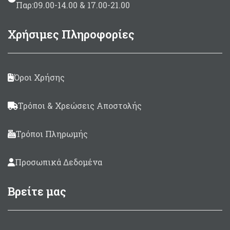
Παρ:09.00-14.00 & 17.00-21.00
Χρήσιμες Πληροφορίες
Όροι Χρήσης
Τρόποι & Χρεώσεις Αποστολής
Τρόποι Πληρωμής
Προσωπικά Δεδομένα
Βρείτε μας