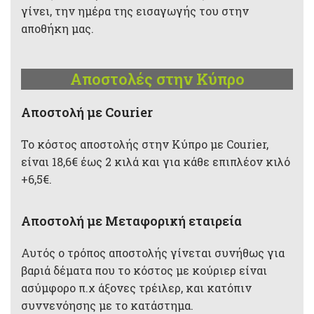
γίνει, την ημέρα της εισαγωγής του στην
αποθήκη μας.
Αποστολές στην Κύπρο
Aποστολή με Courier
Το κόστος αποστολής στην Κύπρο με Courier,
είναι 18,6€ έως 2 κιλά και για κάθε επιπλέον κιλό
+6,5€.
Αποστολή με Μεταφορική εταιρεία
Αυτός ο τρόπος αποστολής γίνεται συνήθως για
βαριά δέματα που το κόστος με κούριερ είναι
ασύμφορο π.χ άξονες τρέιλερ, και κατόπιν
συννενόησης με το κατάστημα.