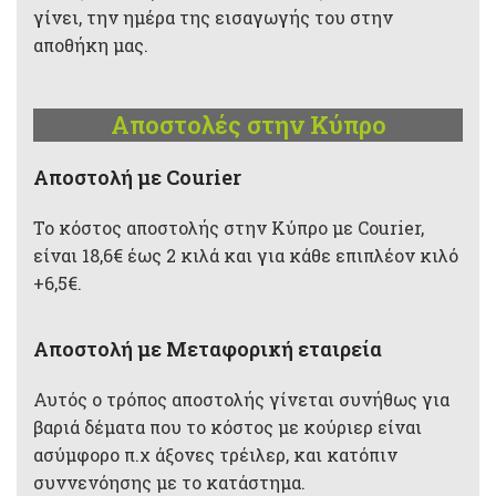
γίνει, την ημέρα της εισαγωγής του στην
αποθήκη μας.
Αποστολές στην Κύπρο
Aποστολή με Courier
Το κόστος αποστολής στην Κύπρο με Courier,
είναι 18,6€ έως 2 κιλά και για κάθε επιπλέον κιλό
+6,5€.
Αποστολή με Μεταφορική εταιρεία
Αυτός ο τρόπος αποστολής γίνεται συνήθως για
βαριά δέματα που το κόστος με κούριερ είναι
ασύμφορο π.χ άξονες τρέιλερ, και κατόπιν
συννενόησης με το κατάστημα.