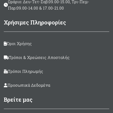
Ωράριο: Δευ-Τετ-Σαβ:09.00-15.00, Τρι-Πεμ-
Παρ:09.00-14.00 & 17.00-21.00
Χρήσιμες Πληροφορίες
Όροι Χρήσης
Τρόποι & Χρεώσεις Αποστολής
Τρόποι Πληρωμής
Προσωπικά Δεδομένα
Βρείτε μας