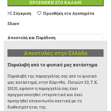
ΠΡΟΣΘΉΚΗ ΣΤΟ ΚΑΛΆΘΙ
Σύγκριση
Προσθήκη στα Αγαπημένα
Share:
Αποστολή και Παράδοση
Αποστολές στην Ελλάδα
Παραλαβή από το φυσικό μας κατάστημα
Παραλαβή της παραγγελίας σας από το φυσικό
μας κατάστημά, στην Κόρινθο, Πατρών 23, Τ.Κ.
20131, εφόσον η παραγγελία σας έχει
πραγματοποιηθεί ιντερνετικά και έχει
προηγηθεί επικοινωνία σχετικά με τη
διαθεσιμότητας της.