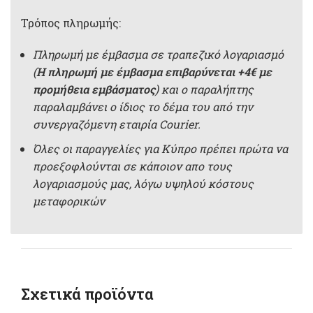
Τρόπος πληρωμής:
Πληρωμή με έμβασμα σε τραπεζικό λογαριασμό
(
Η πληρωμή με έμβασμα επιβαρύνεται +4€ με
προμήθεια εμβάσματος
) και ο παραλήπτης
παραλαμβάνει ο ίδιος το δέμα του από την
συνεργαζόμενη εταιρία Courier.
Όλες οι παραγγελίες για Κύπρο πρέπει πρώτα να
προεξοφλούνται σε κάποιον απο τους
λογαριασμούς μας, λόγω υψηλού κόστους
μεταφορικών
Σχετικά προϊόντα