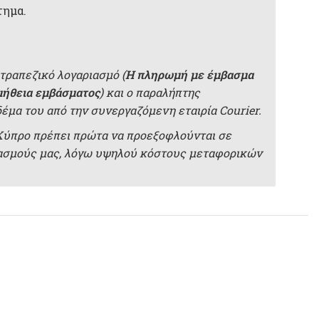
τημα.
τραπεζικό λογαριασμό (
Η πληρωμή με έμβασμα
μήθεια εμβάσματος
) και ο παραλήπτης
δέμα του από την συνεργαζόμενη εταιρία Courier.
 Κύπρο πρέπει πρώτα να προεξοφλούνται σε
ιασμούς μας, λόγω υψηλού κόστους μεταφορικών
-13%