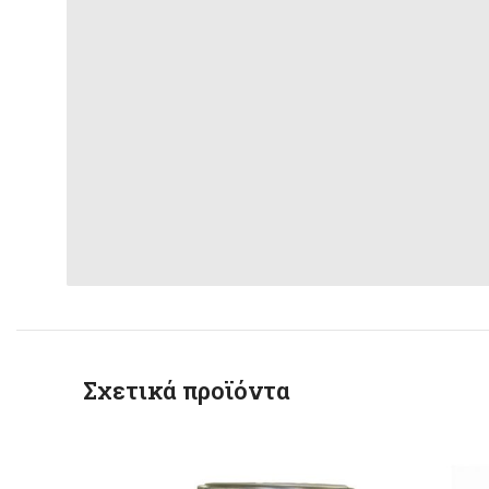
Σχετικά προϊόντα