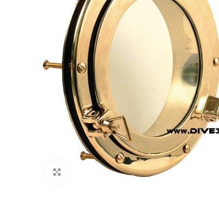
Πατήστε για μεγέθυνση