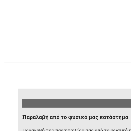
Παραλαβή από το φυσικό μας κατάστημα
Παραλαβή της παραγγελίας σας από το φυσικό 