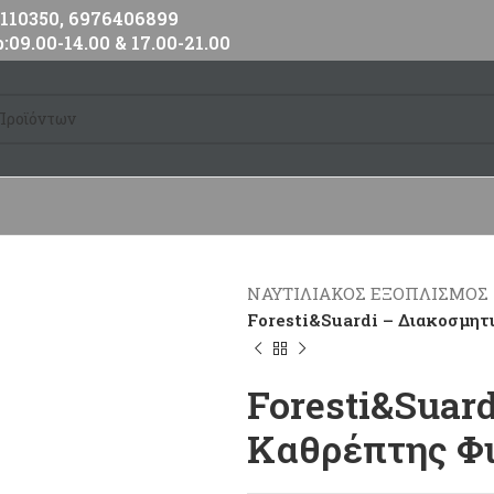
10350, 6976406899
:09.00-14.00 & 17.00-21.00
ΝΑΥΤΙΛΙΑΚΟΣ ΕΞΟΠΛΙΣΜΟΣ
Foresti&Suardi – Διακοσμητι
Foresti&Suar
Καθρέπτης Φιν