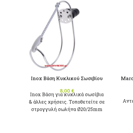
Inox Βάση Κυκλικού Σωσιβίου
Marc
8,00
€
Inox Βάση για κυκλικά σωσίβια
Αντα
& άλλες χρήσεις. Τοποθετείτε σε
στρογγυλή σωλήνα Ø20/25mm