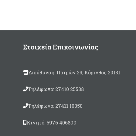
Στοιχεία Επικοινωνίας
Διεύθυνση: Πατρών 23, Κόρινθος 20131
Τηλέφωνο: 27410 25538
Τηλέφωνο: 27411 10350
Κινητό: 6976 406899