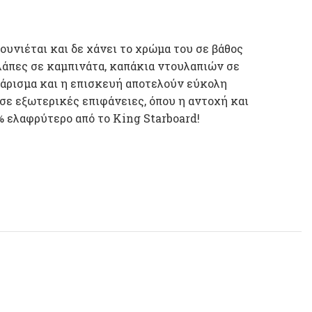
ουνιέται και δε χάνει το χρώμα του σε βάθος
υλάπες σε καμπινάτα, καπάκια ντουλαπιών σε
θάρισμα και η επισκευή αποτελούν εύκολη
σε εξωτερικές επιφάνειες, όπου η αντοχή και
% ελαφρύτερο από το King Starboard!