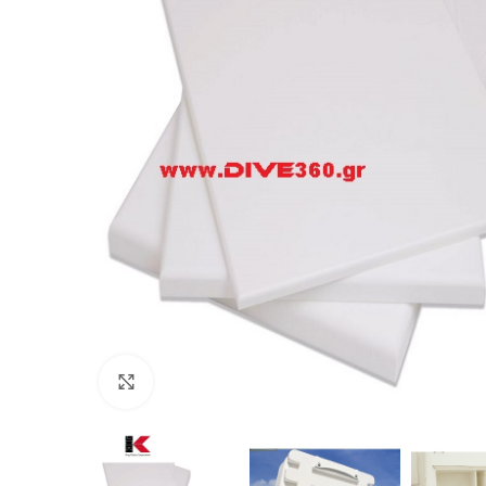
Πατήστε για μεγέθυνση