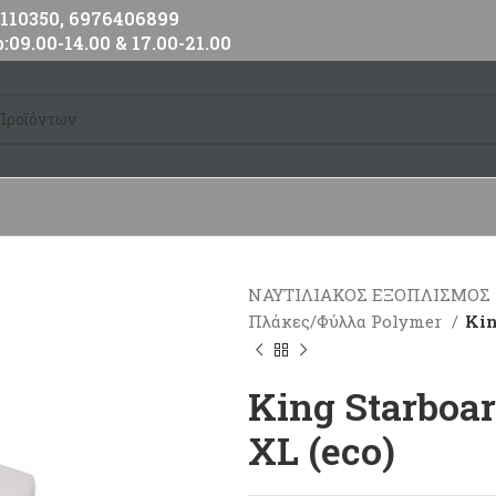
10350, 6976406899
:09.00-14.00 & 17.00-21.00
ΝΑΥΤΙΛΙΑΚΟΣ ΕΞΟΠΛΙΣΜΟΣ
Πλάκες/Φύλλα Polymer
Kin
King Starboa
XL (eco)