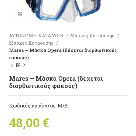
Πατήστε για μεγέθυνση
ΑΥΤΟΝΟΜΗ ΚΑΤΑΔΥΣΗ
Μάσκες Κατάδυσης
Μάσκες Καταδυσης
Mares – Μάσκα Opera (δέχεται διορθωτικούς
φακούς)
Mares – Μάσκα Opera (δέχεται
διορθωτικούς φακούς)
Κωδικός προϊόντος:
Μ/Δ
48,00
€