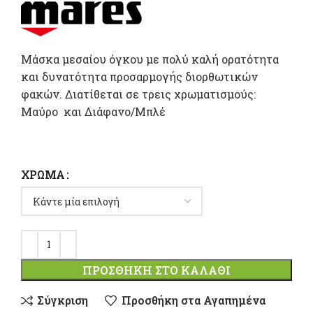
Μάσκα μεσαίου όγκου με πολύ καλή ορατότητα
και δυνατότητα προσαρμογής διορθωτικών
φακών. Διατίθεται σε τρεις χρωματισμούς:
Mαύρο και Διάφανο/Μπλέ
ΧΡΏΜΑ
ΠΡΟΣΘΉΚΗ ΣΤΟ ΚΑΛΆΘΙ
Σύγκριση
Προσθήκη στα Αγαπημένα