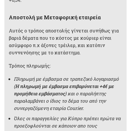
Αποστολή με Μεταφορική εταιρεία
Αυτός ο τρόπος αποστολής γίνεται συνήθως για
βαριά δέματα που το κόστος με κούριερ είναι
ασύμφορο π.χ άξονες τρέιλερ, και κατόπιν
συννενόησης με το κατάστημα.
Τρόπος πληρωμής:
Πληρωμή με έμβασμα σε τραπεζικό λογαριασμό
(
Η πληρωμή με έμβασμα επιβαρύνεται +4€ με
προμήθεια εμβάσματος
) και ο παραλήπτης
παραλαμβάνει ο ίδιος το δέμα του από την
συνεργαζόμενη εταιρία Courier.
Όλες οι παραγγελίες για Κύπρο πρέπει πρώτα να
προεξοφλούνται σε κάποιον απο τους