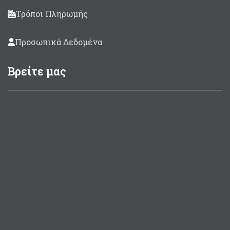
Τρόποι Πληρωμής
Προσωπικά Δεδομένα
Βρείτε μας