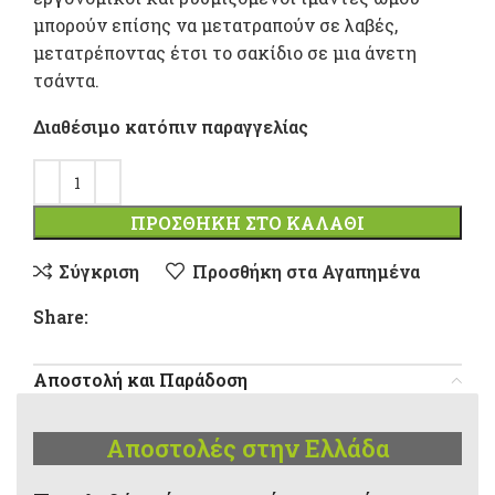
μπορούν επίσης να μετατραπούν σε λαβές,
μετατρέποντας έτσι το σακίδιο σε μια άνετη
τσάντα.
Διαθέσιμο κατόπιν παραγγελίας
ΠΡΟΣΘΉΚΗ ΣΤΟ ΚΑΛΆΘΙ
Σύγκριση
Προσθήκη στα Αγαπημένα
Share:
Αποστολή και Παράδοση
Αποστολές στην Ελλάδα