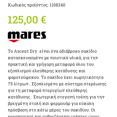
Κωδικός προϊόντος:
1108340
125,00
€
Το Ascent Dry είναι ένα αδιάβροχο σακίδιο
κατασκευασμένο με ποιοτικά υλικά, για την
πρακτική και γρήγορη μεταφορά όλου του
εξοπλισμού ελεύθερης κατάδυσης και
ψαροτούφεκου. Το σακίδιο έχει χωρητικότητα
75 λίτρων . Εξοπλισμένο με σύστημα στερέωσης
για τη μεταφορά πτερυγίων ελεύθερης
κατάδυσης . Εσωτερική στεγανή τσέπη για την
βρεγμένη στολή και φερμουάρ για εύκολη
πρόσβαση στο κάτω μέρος του σακιδίου. Οι
εργονομικοί και ρυθμιζόμενοι ιμάντες ώμου