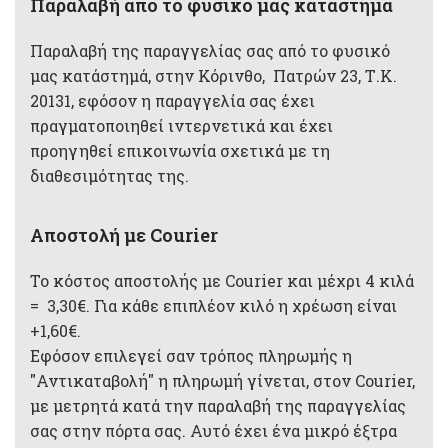
Παραλαβή από το φυσικό μας κατάστημα
Παραλαβή της παραγγελίας σας από το φυσικό
μας κατάστημά, στην Κόρινθο, Πατρών 23, Τ.Κ.
20131, εφόσον η παραγγελία σας έχει
πραγματοποιηθεί ιντερνετικά και έχει
προηγηθεί επικοινωνία σχετικά με τη
διαθεσιμότητας της.
Αποστολή με Courier
Το κόστος αποστολής με Courier και μέχρι 4 κιλά
= 3,30€. Για κάθε επιπλέον κιλό η χρέωση είναι
+1,60€.
Εφόσον επιλεγεί σαν τρόπος πληρωμής η
"Αντικαταβολή" η πληρωμή γίνεται, στον Courier,
με μετρητά κατά την παραλαβή της παραγγελίας
σας στην πόρτα σας. Αυτό έχει ένα μικρό έξτρα