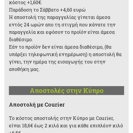
κόστος +1,60€.
Παράδοση το Σάββατο +4,60 ευρώ
Η αποστολή της παραγγελίας γίνεται άμεσα
εντός 24 ωρών απο τη στιγμή που κάνατε την
παραγγελία και εφόσον το προϊόν είναι άμεσα
διαθέσιμο.
Εάν το προϊόν δεν είναι άμεσα διαθέσιμο, (θα
υπάρξει τηλεφωνική ενημέρωση) η αποστολή θα
γίνει, την ημέρα της εισαγωγής του στην
αποθήκη μας.
Αποστολές στην Κύπρο
Aποστολή με Courier
Το κόστος αποστολής στην Κύπρο με Courier,
είναι 18,6€ έως 2 κιλά και για κάθε επιπλέον κιλό
+6,5€.