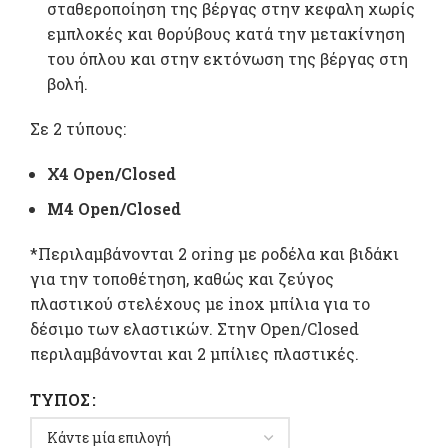
σταθεροποίηση της βέργας στην κεφαλη χωρίς
εμπλοκές και θορύβους κατά την μετακίνηση
του όπλου και στην εκτόνωση της βέργας στη
βολή.
Σε 2 τύπους:
Χ4 Open/Closed
Μ4 Open/Closed
*Περιλαμβάνονται 2 oring με ροδέλα και βιδάκι
για την τοποθέτηση, καθώς και ζεύγος
πλαστικού στελέχους με inox μπίλια για το
δέσιμο των ελαστικών. Στην Open/Closed
περιλαμβάνονται και 2 μπίλιες πλαστικές.
ΤΎΠΟΣ