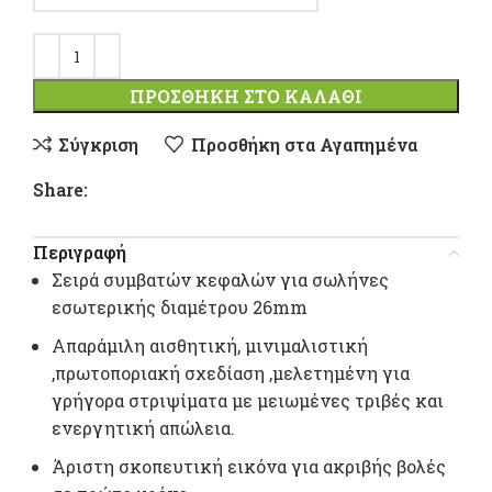
ΠΡΟΣΘΉΚΗ ΣΤΟ ΚΑΛΆΘΙ
Σύγκριση
Προσθήκη στα Αγαπημένα
Share:
Περιγραφή
Σειρά συμβατών κεφαλών για σωλήνες
εσωτερικής διαμέτρου 26mm
Aπαράμιλη αισθητική, μινιμαλιστική
,πρωτοποριακή σχεδίαση ,μελετημένη για
γρήγορα στριψίματα με μειωμένες τριβές και
ενεργητική απώλεια.
Άριστη σκοπευτική εικόνα για ακριβής βολές