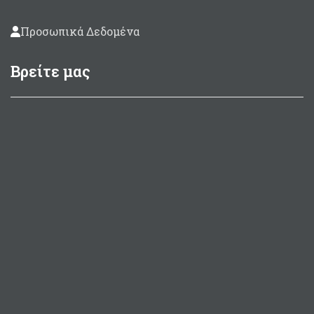
Προσωπικά Δεδομένα
Βρείτε μας