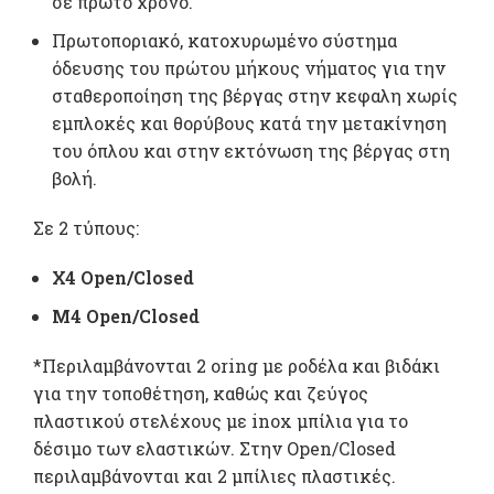
σε πρώτο χρόνο.
Πρωτοποριακό, κατοχυρωμένο σύστημα
όδευσης του πρώτου μήκους νήματος για την
σταθεροποίηση της βέργας στην κεφαλη χωρίς
εμπλοκές και θορύβους κατά την μετακίνηση
του όπλου και στην εκτόνωση της βέργας στη
βολή.
Σε 2 τύπους:
Χ4 Open/Closed
Μ4 Open/Closed
*Περιλαμβάνονται 2 oring με ροδέλα και βιδάκι
για την τοποθέτηση, καθώς και ζεύγος
πλαστικού στελέχους με inox μπίλια για το
δέσιμο των ελαστικών. Στην Open/Closed
περιλαμβάνονται και 2 μπίλιες πλαστικές.