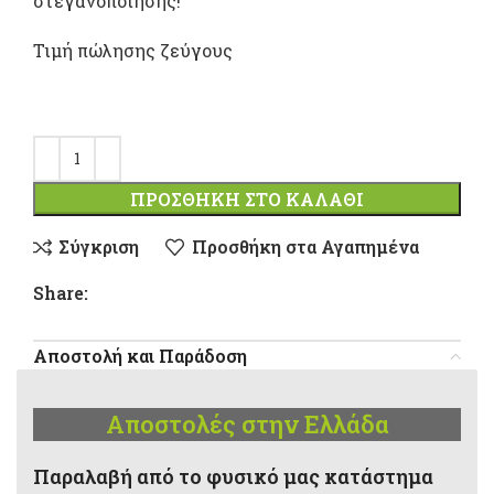
στεγανοποίησης!
Τιμή πώλησης ζεύγους
ΠΡΟΣΘΉΚΗ ΣΤΟ ΚΑΛΆΘΙ
Σύγκριση
Προσθήκη στα Αγαπημένα
Share:
Αποστολή και Παράδοση
Αποστολές στην Ελλάδα
Παραλαβή από το φυσικό μας κατάστημα