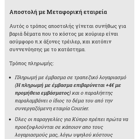
Αποστολή με Μεταφορική εταιρεία
Αυτός ο τρόπος αποστολής γίνεται συνήθως για
βαριά δέματα που το κόστος με κούριερ είναι
ασύμφορο π.χ άξονες τρέιλερ, και κατόπιν
συννενόησης με το κατάστημα.
Τρόπος πληρωμής:
Πληρωμή με έμβασμα σε τραπεζικό λογαριασμό
(
Η πληρωμή με έμβασμα επιβαρύνεται +4€ με
προμήθεια εμβάσματος
) και ο παραλήπτης
παραλαμβάνει ο ίδιος το δέμα του από την
συνεργαζόμενη εταιρία Courier.
Όλες οι παραγγελίες για Κύπρο πρέπει πρώτα να
προεξοφλούνται σε κάποιον απο τους
λογαριασμούς μας, λόγω υψηλού κόστους