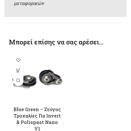
μεταφορικών
Μπορεί επίσης να σας αρέσει…
Blue Green – Ζεύγος
Τροχαλίες Για Invert
& Polispast Nano
V1