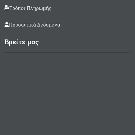
Τρόποι Πληρωμής
Προσωπικά Δεδομένα
Βρείτε μας