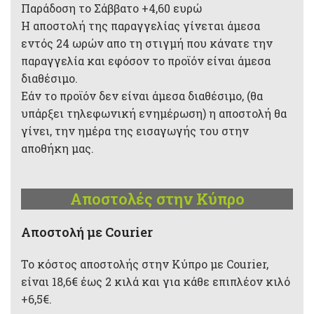
Παράδοση το Σάββατο +4,60 ευρώ
Η αποστολή της παραγγελίας γίνεται άμεσα
εντός 24 ωρών απο τη στιγμή που κάνατε την
παραγγελία και εφόσον το προϊόν είναι άμεσα
διαθέσιμο.
Εάν το προϊόν δεν είναι άμεσα διαθέσιμο, (θα
υπάρξει τηλεφωνική ενημέρωση) η αποστολή θα
γίνει, την ημέρα της εισαγωγής του στην
αποθήκη μας.
Αποστολές στην Κύπρο
Aποστολή με Courier
Το κόστος αποστολής στην Κύπρο με Courier,
είναι 18,6€ έως 2 κιλά και για κάθε επιπλέον κιλό
+6,5€.