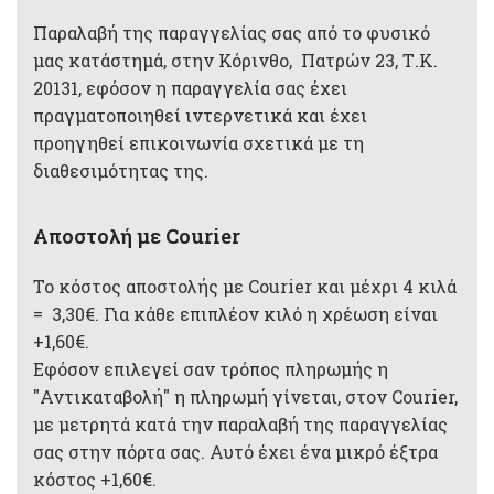
Παραλαβή της παραγγελίας σας από το φυσικό
μας κατάστημά, στην Κόρινθο, Πατρών 23, Τ.Κ.
20131, εφόσον η παραγγελία σας έχει
πραγματοποιηθεί ιντερνετικά και έχει
προηγηθεί επικοινωνία σχετικά με τη
διαθεσιμότητας της.
Αποστολή με Courier
Το κόστος αποστολής με Courier και μέχρι 4 κιλά
= 3,30€. Για κάθε επιπλέον κιλό η χρέωση είναι
+1,60€.
Εφόσον επιλεγεί σαν τρόπος πληρωμής η
"Αντικαταβολή" η πληρωμή γίνεται, στον Courier,
με μετρητά κατά την παραλαβή της παραγγελίας
σας στην πόρτα σας. Αυτό έχει ένα μικρό έξτρα
κόστος +1,60€.