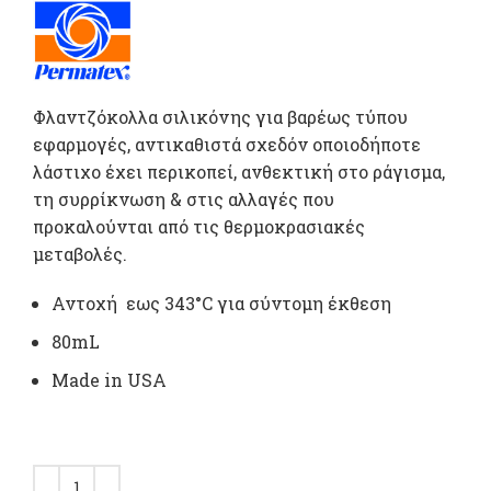
Φλαντζόκολλα σιλικόνης για βαρέως τύπου
εφαρμογές, αντικαθιστά σχεδόν οποιοδήποτε
λάστιχο έχει περικοπεί, ανθεκτική στο ράγισμα,
τη συρρίκνωση & στις αλλαγές που
προκαλούνται από τις θερμοκρασιακές
μεταβολές.
Αντοχή εως 343°C για σύντομη έκθεση
80mL
Μade in USA