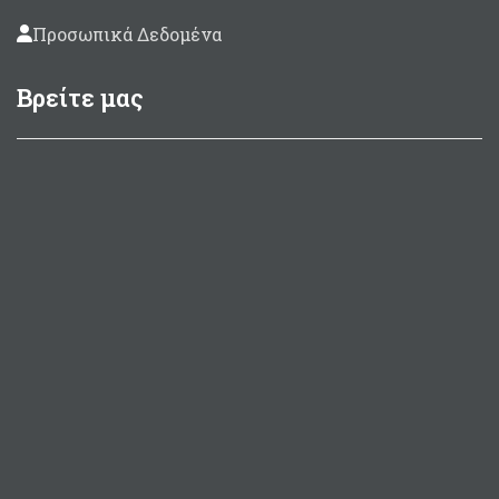
Προσωπικά Δεδομένα
Βρείτε μας