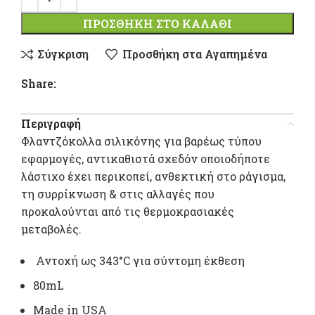
ΠΡΟΣΘΉΚΗ ΣΤΟ ΚΑΛΆΘΙ
Σύγκριση
Προσθήκη στα Αγαπημένα
Share:
Περιγραφή
Φλαντζόκολλα σιλικόνης για βαρέως τύπου
εφαρμογές, αντικαθιστά σχεδόν οποιοδήποτε
λάστιχο έχει περικοπεί, ανθεκτική στο ράγισμα,
τη συρρίκνωση & στις αλλαγές που
προκαλούνται από τις θερμοκρασιακές
μεταβολές.
Αντοχή ως 343°C για σύντομη έκθεση
80mL
Μade in USA