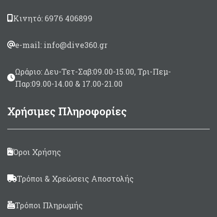
Κινητό: 6976 406899
e-mail: info@dive360.gr
Ωράριο: Δευ-Τετ-Σαβ:09.00-15.00, Τρι-Πεμ-
Παρ:09.00-14.00 & 17.00-21.00
Χρήσιμες Πληροφορίες
Όροι Χρήσης
Τρόποι & Χρεώσεις Αποστολής
Τρόποι Πληρωμής