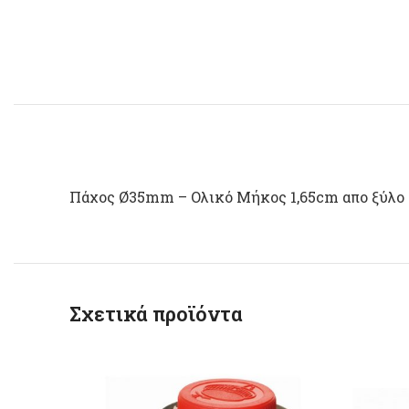
Πάχος Ø35mm – Ολικό Μήκος 1,65cm απο ξύλο α
Σχετικά προϊόντα