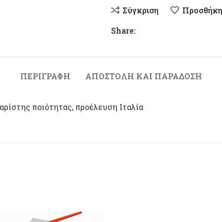
Σύγκριση
Προσθήκη
Share:
ΠΕΡΙΓΡΑΦΉ
ΑΠΟΣΤΟΛΉ ΚΑΙ ΠΑΡΆΔΟΣΗ
ρίστης ποιότητας, προέλευση Ιταλία