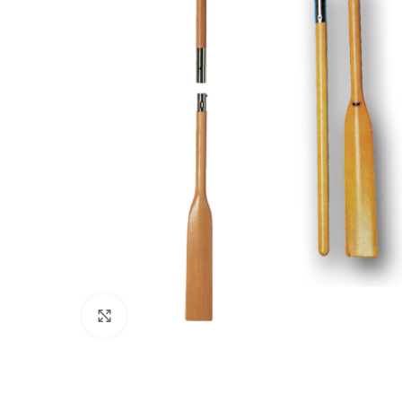
Πατήστε για μεγέθυνση