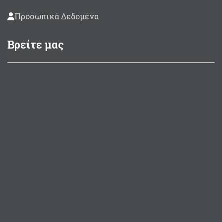
Προσωπικά Δεδομένα
Βρείτε μας