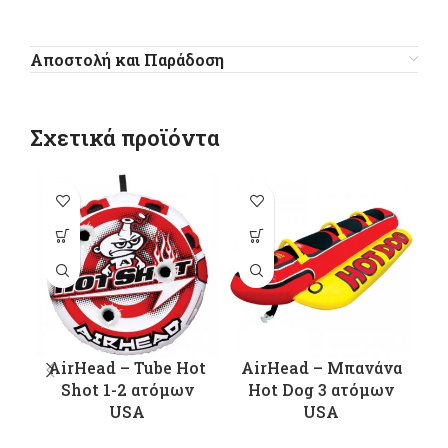
Αποστολή και Παράδοση
Σχετικά προϊόντα
AirHead – Tube Hot
AirHead – Μπανάνα
Shot 1-2 ατόμων
Hot Dog 3 ατόμων
USA
USA