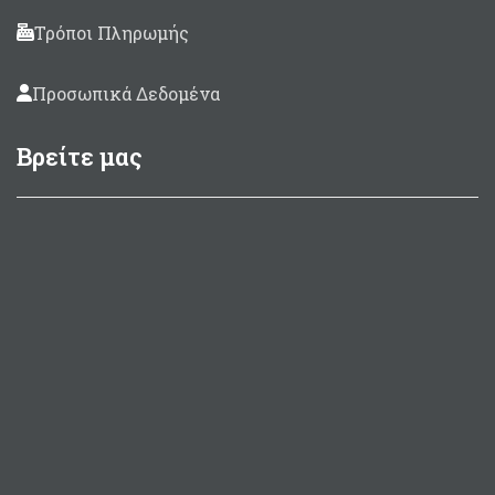
Τρόποι Πληρωμής
Προσωπικά Δεδομένα
Βρείτε μας