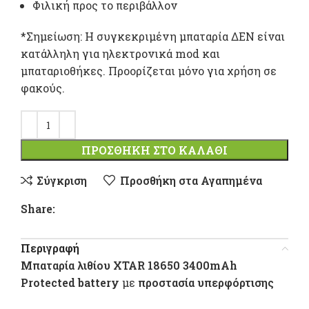
Φιλική προς το περιβάλλον
*Σημείωση: Η συγκεκριμένη μπαταρία ΔΕΝ είναι
κατάλληλη για ηλεκτρονικά mod και
μπαταριοθήκες. Προορίζεται μόνο για χρήση σε
φακούς.
ΠΡΟΣΘΉΚΗ ΣΤΟ ΚΑΛΆΘΙ
Σύγκριση
Προσθήκη στα Αγαπημένα
Share:
Περιγραφή
Μπαταρία λιθίου
XTAR 18650 3400mAh
Protected battery
με
προστασία υπερφόρτισης