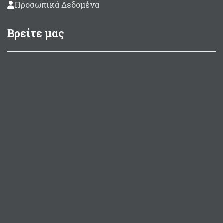
Προσωπικά Δεδομένα
Βρείτε μας