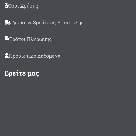
Όροι Χρήσης
Τρόποι & Χρεώσεις Αποστολής
Τρόποι Πληρωμής
Προσωπικά Δεδομένα
Βρείτε μας