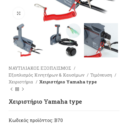
Πατήστε για μεγέθυνση
ΝΑΥΤΙΛΙΑΚΟΣ ΕΞΟΠΛΙΣΜΟΣ
Εξοπλισμός Κινητήρων & Καυσίμων
Τιμόνευση
Χειριστήρια
Χειριστήριο Yamaha type
Χειριστήριο Yamaha type
Κωδικός προϊόντος:
B70