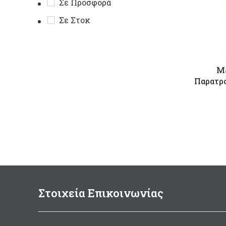
Σε Προσφορά
Σε Στοκ
M
Παρατρ
Στοιχεία Επικοινωνίας