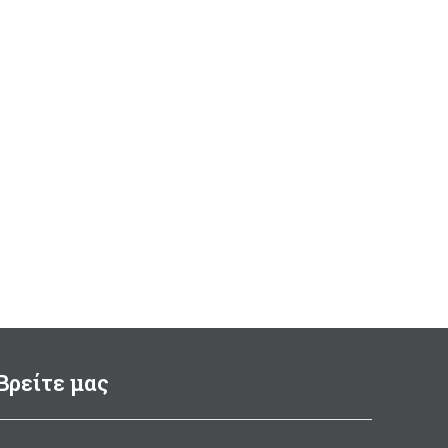
Βρείτε μας