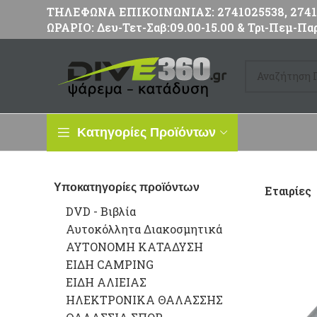
ΤΗΛΕΦΩΝΑ ΕΠΙΚΟΙΝΩΝΙΑΣ: 2741025538, 27411
ΩΡΑΡΙΟ: Δευ-Τετ-Σαβ:09.00-15.00 & Τρι-Πεμ-Παρ
Κατηγορίες Προϊόντων
Υποκατηγορίες προϊόντων
Εταιρίες
DVD - Βιβλία
Αυτοκόλλητα Διακοσμητικά
ΑΥΤΟΝΟΜΗ ΚΑΤΑΔΥΣΗ
ΕΙΔΗ CAMPING
ΕΙΔΗ ΑΛΙΕΙΑΣ
ΗΛΕΚΤΡΟΝΙΚΑ ΘΑΛΑΣΣΗΣ