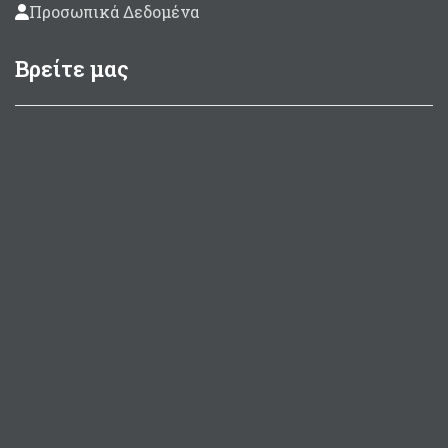
Προσωπικά Δεδομένα
Βρείτε μας