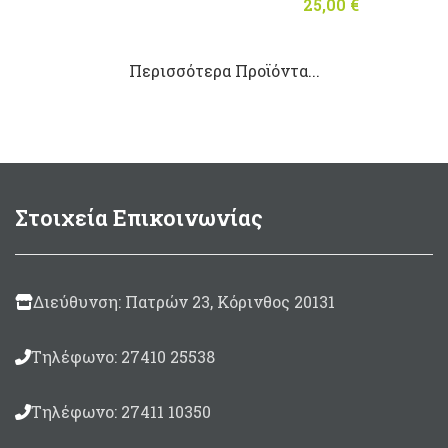
25,00
€
Περισσότερα Προϊόντα...
Στοιχεία Επικοινωνίας
Διεύθυνση: Πατρών 23, Κόρινθος 20131
Τηλέφωνο: 27410 25538
Τηλέφωνο: 27411 10350