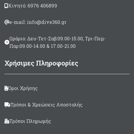
Κινητό: 6976 406899
e-mail: info@dive360.gr
Ωράριο: Δευ-Τετ-Σαβ:09.00-15.00, Τρι-Πεμ-
Παρ:09.00-14.00 & 17.00-21.00
Χρήσιμες Πληροφορίες
Όροι Χρήσης
Τρόποι & Χρεώσεις Αποστολής
Τρόποι Πληρωμής