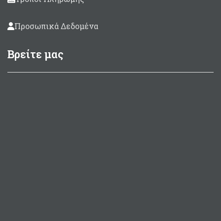
Προσωπικά Δεδομένα
Βρείτε μας