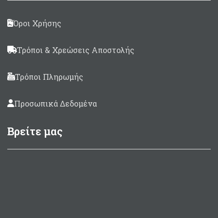
Όροι Χρήσης
Τρόποι & Χρεώσεις Αποστολής
Τρόποι Πληρωμής
Προσωπικά Δεδομένα
Βρείτε μας