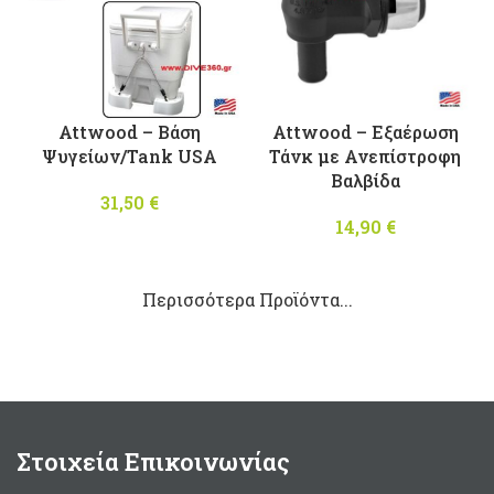
Attwood – Βάση
Attwood – Εξαέρωση
Ψυγείων/Tank USA
Τάνκ με Ανεπίστροφη
Βαλβίδα
31,50
€
14,90
€
Περισσότερα Προϊόντα...
Στοιχεία Επικοινωνίας