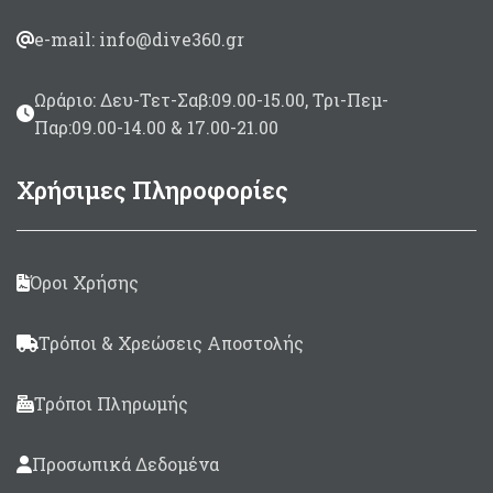
e-mail: info@dive360.gr
Ωράριο: Δευ-Τετ-Σαβ:09.00-15.00, Τρι-Πεμ-
Παρ:09.00-14.00 & 17.00-21.00
Χρήσιμες Πληροφορίες
Όροι Χρήσης
Τρόποι & Χρεώσεις Αποστολής
Τρόποι Πληρωμής
Προσωπικά Δεδομένα