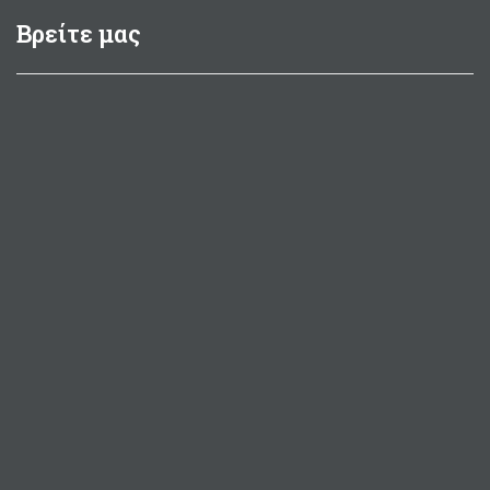
Βρείτε μας