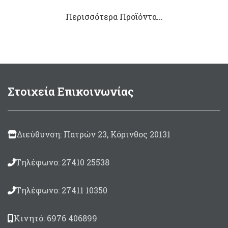
Περισσότερα Προϊόντα...
Στοιχεία Επικοινωνίας
Διεύθυνση: Πατρών 23, Κόρινθος 20131
Τηλέφωνο: 27410 25538
Τηλέφωνο: 27411 10350
Κινητό: 6976 406899