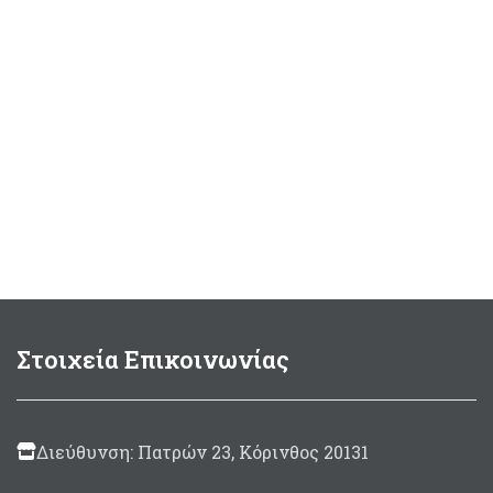
Στοιχεία Επικοινωνίας
Διεύθυνση: Πατρών 23, Κόρινθος 20131