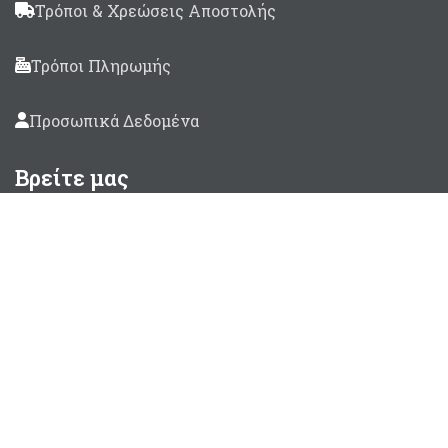
Τρόποι & Χρεώσεις Αποστολής
Τρόποι Πληρωμής
Προσωπικά Δεδομένα
Βρείτε μας