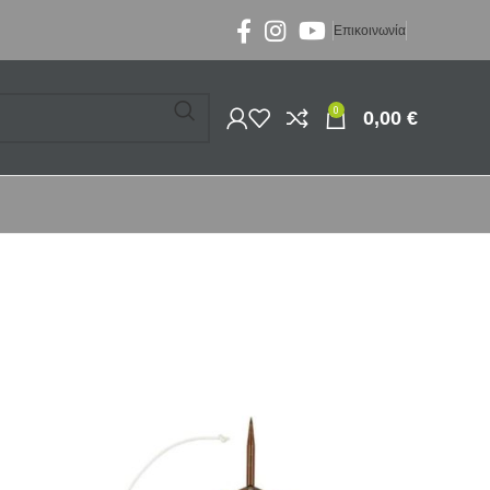
Επικοινωνία
0
0,00
€