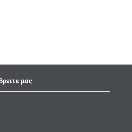
Βρείτε μας