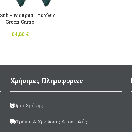
 Sub – Μακρυά Πτερύγια
Green Camo
84,80
€
Χρήσιμες Πληροφορίες
Όροι Χρήσης
Τρόποι & Χρεώσεις Αποστολής