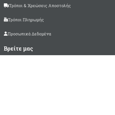
Τρόποι & Χρεώσεις Αποστολής
Τρόποι Πληρωμής
Προσωπικά Δεδομένα
Βρείτε μας