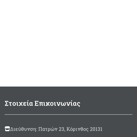
Στοιχεία Επικοινωνίας
Διεύθυνση: Πατρών 23, Κόρινθος 20131