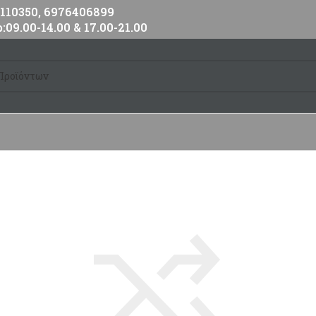
10350, 6976406899
:09.00-14.00 & 17.00-21.00