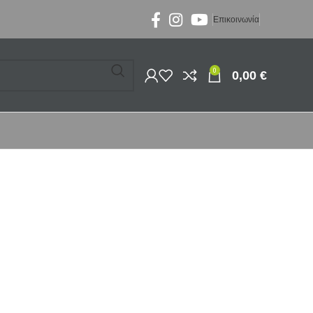
Επικοινωνία
0
0,00
€