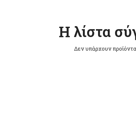
Η λίστα σύ
Δεν υπάρχουν προϊόντα