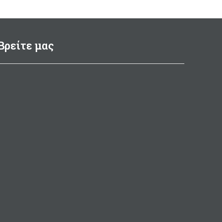
Βρείτε μας