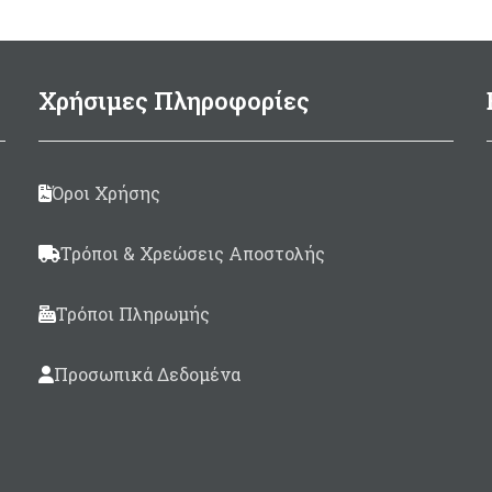
Χρήσιμες Πληροφορίες
Όροι Χρήσης
Τρόποι & Χρεώσεις Αποστολής
Τρόποι Πληρωμής
Προσωπικά Δεδομένα