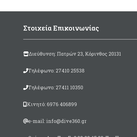
Στοιχεία Επικοινωνίας
Διεύθυνση: Πατρών 23, Κόρινθος 20131
Τηλέφωνο: 27410 25538
Τηλέφωνο: 27411 10350
Κινητό: 6976 406899
e-mail: info@dive360.gr