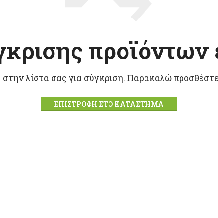
γκρισης προϊόντων ε
 στην λίστα σας για σύγκριση. Παρακαλώ προσθέστε 
ΕΠΙΣΤΡΟΦΉ ΣΤΟ ΚΑΤΆΣΤΗΜΑ