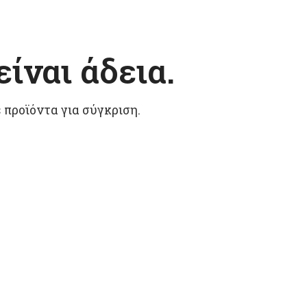
ίναι άδεια.
προϊόντα για σύγκριση.