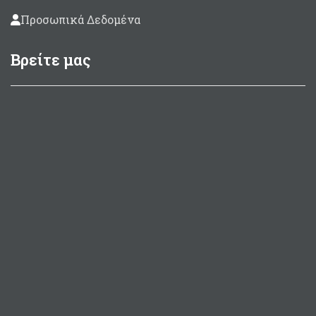
Προσωπικά Δεδομένα
Βρείτε μας