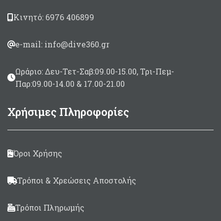
Κινητό: 6976 406899
e-mail: info@dive360.gr
Ωράριο: Δευ-Τετ-Σαβ:09.00-15.00, Τρι-Πεμ-
Παρ:09.00-14.00 & 17.00-21.00
Χρήσιμες Πληροφορίες
Όροι Χρήσης
Τρόποι & Χρεώσεις Αποστολής
Τρόποι Πληρωμής