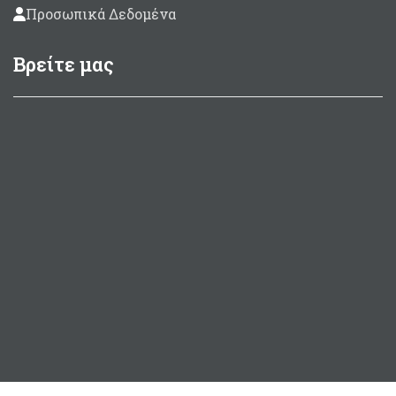
Προσωπικά Δεδομένα
Βρείτε μας