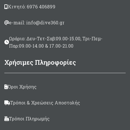
Κινητό: 6976 406899
e-mail: info@dive360.gr
Ωράριο: Δευ-Τετ-Σαβ:09.00-15.00, Τρι-Πεμ-
Παρ:09.00-14.00 & 17.00-21.00
Χρήσιμες Πληροφορίες
Όροι Χρήσης
Τρόποι & Χρεώσεις Αποστολής
Τρόποι Πληρωμής