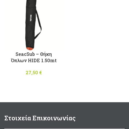
SeacSub – Θήκη
Όπλων HIDE 1.50mt
27,50
€
Στοιχεία Επικοινωνίας