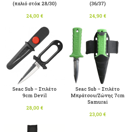
(παλιό στόκ 28/30)
(36/37)
24,00
€
24,90
€
Seac Sub – Στιλέτο
Seac Sub – Στιλέτο
9cm Devil
Μπράτσου/Ζώνης 7cm
Samurai
28,00
€
23,00
€