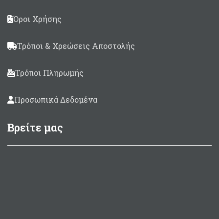
Όροι Χρήσης
Τρόποι & Χρεώσεις Αποστολής
Τρόποι Πληρωμής
Προσωπικά Δεδομένα
Βρείτε μας