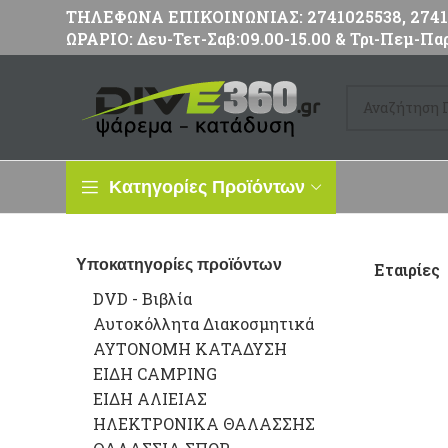
ΤΗΛΕΦΩΝΑ ΕΠΙΚΟΙΝΩΝΙΑΣ: 2741025538, 27411
ΩΡΑΡΙΟ: Δευ-Τετ-Σαβ:09.00-15.00 & Τρι-Πεμ-Παρ
Κατηγορίες Προϊόντων
Υποκατηγορίες προϊόντων
Εταιρίες
DVD - Βιβλία
Αυτοκόλλητα Διακοσμητικά
ΑΥΤΟΝΟΜΗ ΚΑΤΑΔΥΣΗ
ΕΙΔΗ CAMPING
ΕΙΔΗ ΑΛΙΕΙΑΣ
ΗΛΕΚΤΡΟΝΙΚΑ ΘΑΛΑΣΣΗΣ