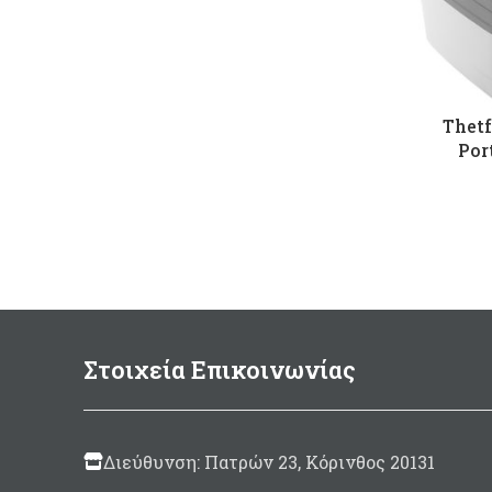
Thetf
Por
Στοιχεία Επικοινωνίας
Διεύθυνση: Πατρών 23, Κόρινθος 20131