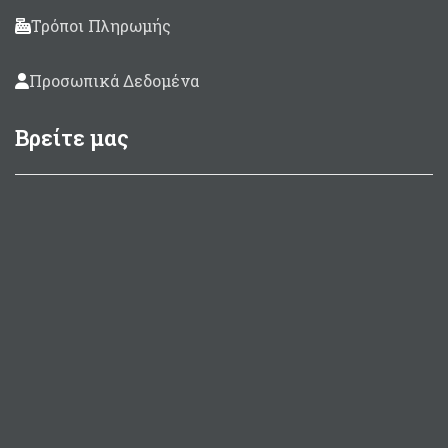
Τρόποι Πληρωμής
Προσωπικά Δεδομένα
Βρείτε μας