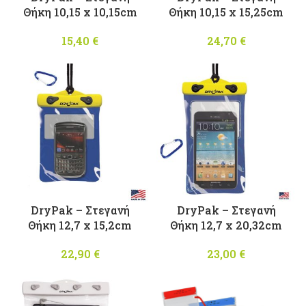
Θήκη 10,15 x 10,15cm
Θήκη 10,15 x 15,25cm
15,40
€
24,70
€
DryPak – Στεγανή
DryPak – Στεγανή
Θήκη 12,7 x 15,2cm
Θήκη 12,7 x 20,32cm
22,90
€
23,00
€